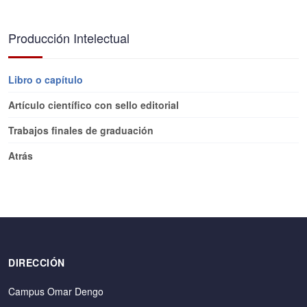
Producción Intelectual
Libro o capítulo
Artículo científico con sello editorial
Trabajos finales de graduación
Atrás
DIRECCIÓN
Campus Omar Dengo