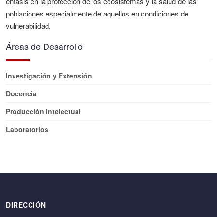
énfasis en la protección de los ecosistemas y la salud de las
poblaciones especialmente de aquellos en condiciones de
vulnerabilidad.
Áreas de Desarrollo
Investigación y Extensión
Docencia
Producción Intelectual
Laboratorios
DIRECCIÓN