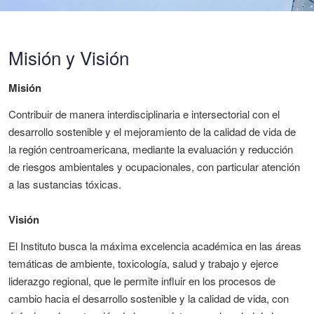
Misión y Visión
Misión
Contribuir de manera interdisciplinaria e intersectorial con el
desarrollo sostenible y el mejoramiento de la calidad de vida de
la región centroamericana, mediante la evaluación y reducción
de riesgos ambientales y ocupacionales, con particular atención
a las sustancias tóxicas.
Visión
El Instituto busca la máxima excelencia académica en las áreas
temáticas de ambiente, toxicología, salud y trabajo y ejerce
liderazgo regional, que le permite influir en los procesos de
cambio hacia el desarrollo sostenible y la calidad de vida, con