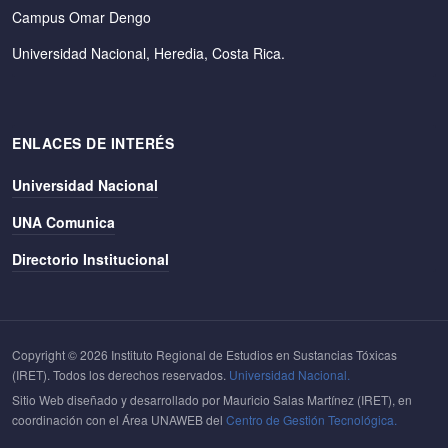
Campus Omar Dengo
Universidad Nacional, Heredia, Costa Rica.
ENLACES DE INTERÉS
Universidad Nacional
UNA Comunica
Directorio Institucional
Copyright © 2026 Instituto Regional de Estudios en Sustancias Tóxicas
(IRET). Todos los derechos reservados.
Universidad Nacional.
Sitio Web diseñado y desarrollado por Mauricio Salas Martínez (IRET), en
coordinación con el Área UNAWEB del
Centro de Gestión Tecnológica.