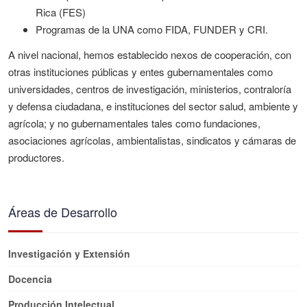
Rica (FES)
Programas de la UNA como FIDA, FUNDER y CRI.
A nivel nacional, hemos establecido nexos de cooperación, con
otras instituciones públicas y entes gubernamentales como
universidades, centros de investigación, ministerios, contraloría
y defensa ciudadana, e instituciones del sector salud, ambiente y
agrícola; y no gubernamentales tales como fundaciones,
asociaciones agrícolas, ambientalistas, sindicatos y cámaras de
productores.
Áreas de Desarrollo
Investigación y Extensión
Docencia
Producción Intelectual