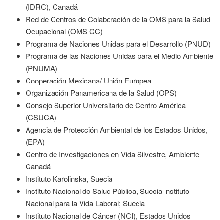
(IDRC), Canadá
Red de Centros de Colaboración de la OMS para la Salud
Ocupacional (OMS CC)
Programa de Naciones Unidas para el Desarrollo (PNUD)
Programa de las Naciones Unidas para el Medio Ambiente
(PNUMA)
Cooperación Mexicana/ Unión Europea
Organización Panamericana de la Salud (OPS)
Consejo Superior Universitario de Centro América
(CSUCA)
Agencia de Protección Ambiental de los Estados Unidos,
(EPA)
Centro de Investigaciones en Vida Silvestre, Ambiente
Canadá
Instituto Karolinska, Suecia
Instituto Nacional de Salud Pública, Suecia Instituto
Nacional para la Vida Laboral; Suecia
Instituto Nacional de Cáncer (NCI), Estados Unidos