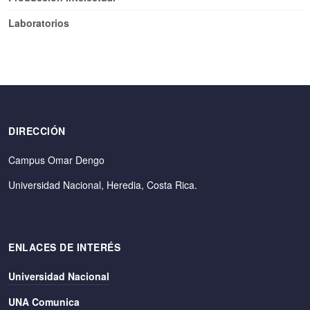
Laboratorios
DIRECCIÓN
Campus Omar Dengo
Universidad Nacional, Heredia, Costa Rica.
ENLACES DE INTERÉS
Universidad Nacional
UNA Comunica