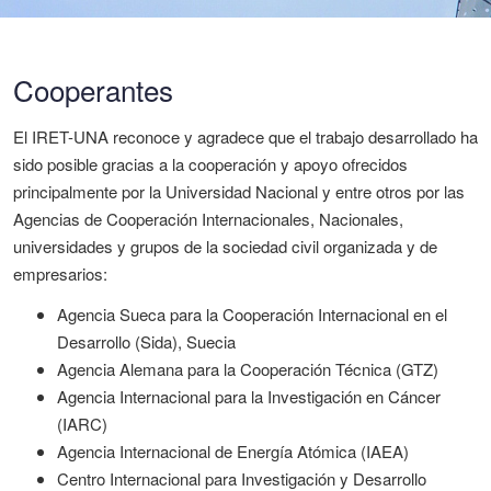
Cooperantes
El IRET-UNA reconoce y agradece que el trabajo desarrollado ha
sido posible gracias a la cooperación y apoyo ofrecidos
principalmente por la Universidad Nacional y entre otros por las
Agencias de Cooperación Internacionales, Nacionales,
universidades y grupos de la sociedad civil organizada y de
empresarios:
Agencia Sueca para la Cooperación Internacional en el
Desarrollo (Sida), Suecia
Agencia Alemana para la Cooperación Técnica (GTZ)
Agencia Internacional para la Investigación en Cáncer
(IARC)
Agencia Internacional de Energía Atómica (IAEA)
Centro Internacional para Investigación y Desarrollo