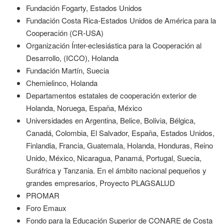
Fundación Fogarty, Estados Unidos
Fundación Costa Rica-Estados Unidos de América para la
Cooperación (CR-USA)
Organización Ínter-eclesiástica para la Cooperación al
Desarrollo, (ICCO), Holanda
Fundación Martín, Suecia
Chemielinco, Holanda
Departamentos estatales de cooperación exterior de
Holanda, Noruega, España, México
Universidades en Argentina, Belice, Bolivia, Bélgica,
Canadá, Colombia, El Salvador, España, Estados Unidos,
Finlandia, Francia, Guatemala, Holanda, Honduras, Reino
Unido, México, Nicaragua, Panamá, Portugal, Suecia,
Suráfrica y Tanzania. En el ámbito nacional pequeños y
grandes empresarios, Proyecto PLAGSALUD
PROMAR
Foro Emaux
Fondo para la Educación Superior de CONARE de Costa