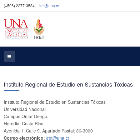
(+506) 2277-3584
iret@una.cr
Instituto Regional de Estudio en Sustancias Tóxicas
Instituto Regional de Estudio en Sustancias Tóxicas
Universidad Nacional
Campus Omar Dengo.
Heredia, Costa Rica.
Avenida 1, Calle 9. Apartado Postal: 86-3000
Correo electrónico:
iret@una.cr