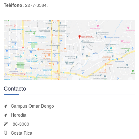
Teléfono:
2277-3584.
Contacto
Campus Omar Dengo
Heredia
86-3000
Costa Rica