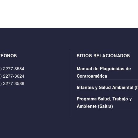
ÉFONOS
SITIOS RELACIONADOS
) 2277-3584
Manual de Plaguicidas de
) 2277-3624
Centroamérica
) 2277-3586
Infantes y Salud Ambiental (
Programa Salud, Trabajo y
Ambiente (Saltra)