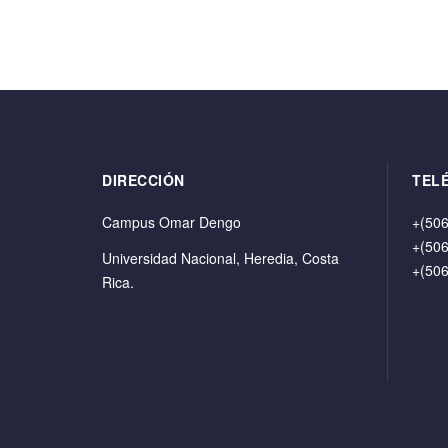
DIRECCIÓN
TEL
Campus Omar Dengo
+(506
+(506
Universidad Nacional, Heredia, Costa
+(506
Rica.