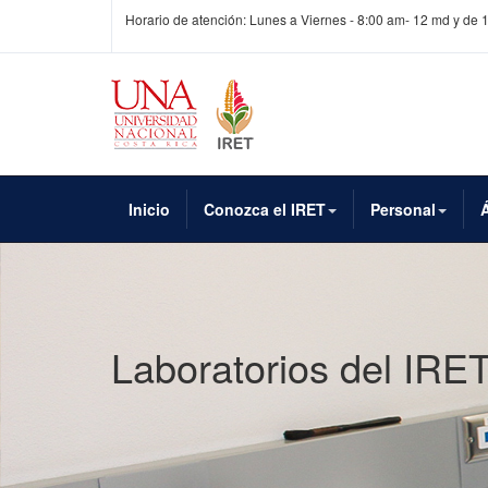
Horario de atención: Lunes a Viernes - 8:00 am- 12 md y de 
Inicio
Conozca el IRET
Personal
Laboratorios del IRE