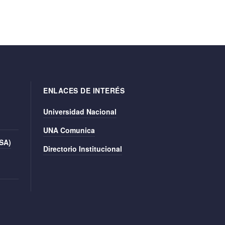
ENLACES DE INTERÉS
Universidad Nacional
UNA Comunica
ISA)
Directorio Institucional