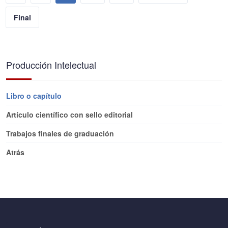
Final
Producción Intelectual
Libro o capítulo
Artículo científico con sello editorial
Trabajos finales de graduación
Atrás