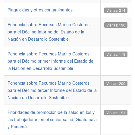
Plaguicidas y otros contaminantes
Visitas: 214
Ponencia sobre Recursos Marino Costeros
Visitas: 190
para el Décimo Informe del Estado de la
Nación en Desarrollo Sostenible
Ponencia sobre Recursos Marino Costeros
Visitas: 178
para el Décimo primer Informe del Estado de
la Nación en Desarrollo Sostenible
Ponencia sobre Recursos Marino Costeros
Visitas: 200
para el Décimo tercer Informe del Estado de la
Nación en Desarrollo Sostenible
Prioridades de promoción de la salud en los y
Visitas: 191
las trabajadoras en el sector salud: Guatemala
y Panamá