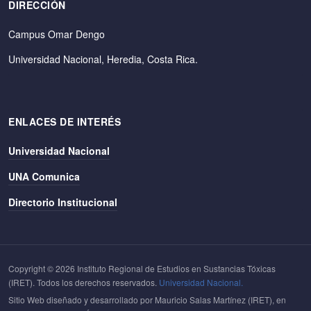
DIRECCIÓN
Campus Omar Dengo
Universidad Nacional, Heredia, Costa Rica.
ENLACES DE INTERÉS
Universidad Nacional
UNA Comunica
Directorio Institucional
Copyright © 2026 Instituto Regional de Estudios en Sustancias Tóxicas
(IRET). Todos los derechos reservados.
Universidad Nacional.
Sitio Web diseñado y desarrollado por Mauricio Salas Martínez (IRET), en