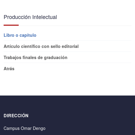
Producción Intelectual
Libro o capítulo
Artículo científico con sello editorial
Trabajos finales de graduación
Atrás
DIRECCIÓN
Campus Omar Dengo