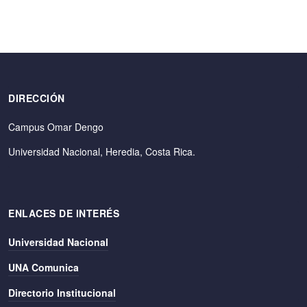
DIRECCIÓN
Campus Omar Dengo
Universidad Nacional, Heredia, Costa Rica.
ENLACES DE INTERÉS
Universidad Nacional
UNA Comunica
Directorio Institucional