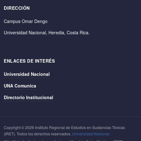
DIRECCIÓN
Campus Omar Dengo
Universidad Nacional, Heredia, Costa Rica.
ENLACES DE INTERÉS
Universidad Nacional
UNA Comunica
Directorio Institucional
Copyright © 2026 Instituto Regional de Estudios en Sustancias Tóxicas
(IRET). Todos los derechos reservados.
Universidad Nacional.