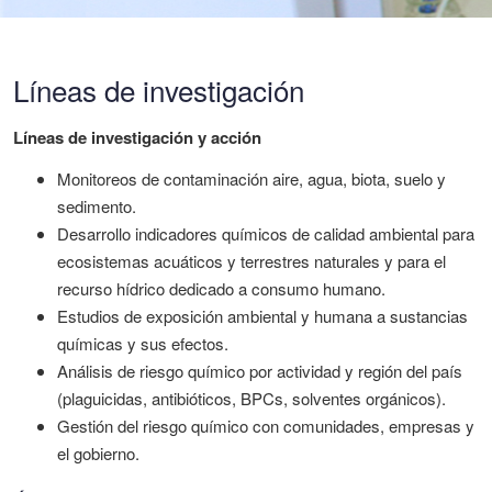
Líneas de investigación
Líneas de investigación y acción
Monitoreos de contaminación aire, agua, biota, suelo y
sedimento.
Desarrollo indicadores químicos de calidad ambiental para
ecosistemas acuáticos y terrestres naturales y para el
recurso hídrico dedicado a consumo humano.
Estudios de exposición ambiental y humana a sustancias
químicas y sus efectos.
Análisis de riesgo químico por actividad y región del país
(plaguicidas, antibióticos, BPCs, solventes orgánicos).
Gestión del riesgo químico con comunidades, empresas y
el gobierno.