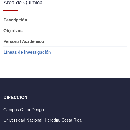
Área de Química
Descripción
Objetivos
Personal Académico
Líneas de Investigación
DIRECCIÓN
Campus Omar Dengo
Universidad Nacional, Heredia, Costa Rica.