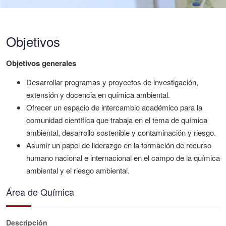
Objetivos
Objetivos generales
Desarrollar programas y proyectos de investigación,
extensión y docencia en química ambiental.
Ofrecer un espacio de intercambio académico para la
comunidad científica que trabaja en el tema de química
ambiental, desarrollo sostenible y contaminación y riesgo.
Asumir un papel de liderazgo en la formación de recurso
humano nacional e internacional en el campo de la química
ambiental y el riesgo ambiental.
Área de Química
Descripción