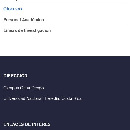
Objetivos
Personal Académico
Líneas de Investigación
DIRECCIÓN
Campus Omar Dengo
Universidad Nacional, Heredia, Costa Rica.
ENLACES DE INTERÉS