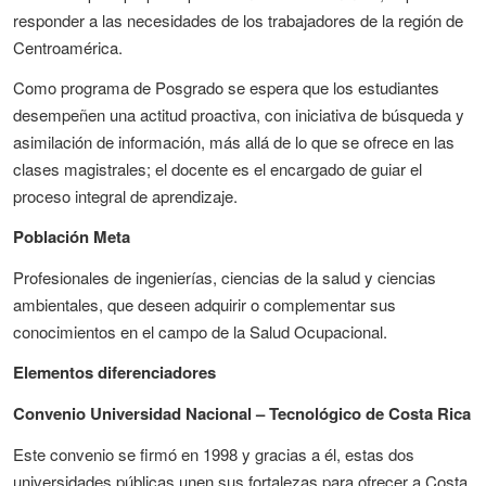
responder a las necesidades de los trabajadores de la región de
Centroamérica.
Como programa de Posgrado se espera que los estudiantes
desempeñen una actitud proactiva, con iniciativa de búsqueda y
asimilación de información, más allá de lo que se ofrece en las
clases magistrales; el docente es el encargado de guiar el
proceso integral de aprendizaje.
Población Meta
Profesionales de ingenierías, ciencias de la salud y ciencias
ambientales, que deseen adquirir o complementar sus
conocimientos en el campo de la Salud Ocupacional.
Elementos diferenciadores
Convenio Universidad Nacional – Tecnológico de Costa Rica
Este convenio se firmó en 1998 y gracias a él, estas dos
universidades públicas unen sus fortalezas para ofrecer a Costa