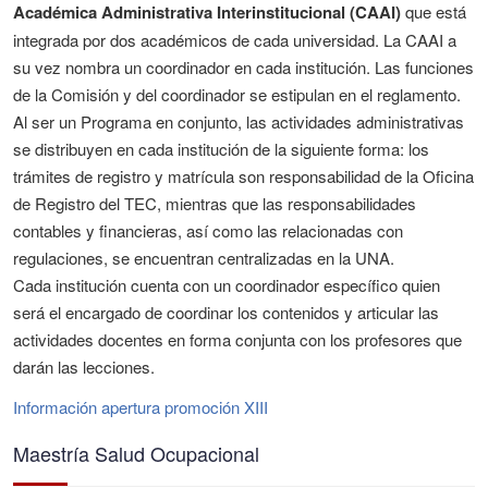
Académica Administrativa Interinstitucional (CAAI)
que está
integrada por dos académicos de cada universidad. La CAAI a
su vez nombra un coordinador en cada institución. Las funciones
de la Comisión y del coordinador se estipulan en el reglamento.
Al ser un Programa en conjunto, las actividades administrativas
se distribuyen en cada institución de la siguiente forma: los
trámites de registro y matrícula son responsabilidad de la Oficina
de Registro del TEC, mientras que las responsabilidades
contables y financieras, así como las relacionadas con
regulaciones, se encuentran centralizadas en la UNA.
Cada institución cuenta con un coordinador específico quien
será el encargado de coordinar los contenidos y articular las
actividades docentes en forma conjunta con los profesores que
darán las lecciones.
Información apertura promoción XIII
Maestría Salud Ocupacional