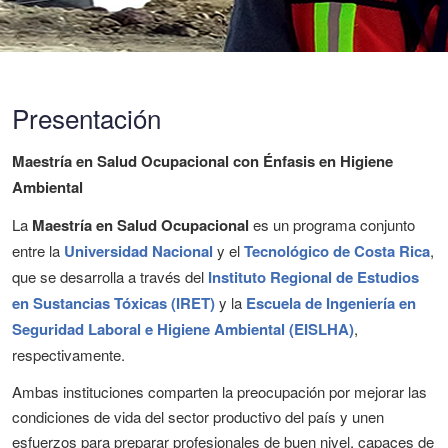
Presentación
Maestría en Salud Ocupacional con Énfasis en Higiene
Ambiental
La
Maestría en Salud Ocupacional
es un programa conjunto
entre la
Universidad Nacional
y el
Tecnológico de Costa Rica
,
que se desarrolla a través del
Instituto Regional de Estudios
en Sustancias Tóxicas (IRET)
y la
Escuela de Ingeniería en
Seguridad Laboral e Higiene Ambiental (EISLHA)
,
respectivamente.
Ambas instituciones comparten la preocupación por mejorar las
condiciones de vida del sector productivo del país y unen
esfuerzos para preparar profesionales de buen nivel, capaces de