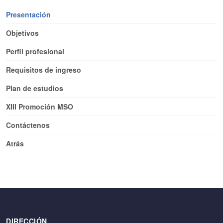
Presentación
Objetivos
Perfil profesional
Requisitos de ingreso
Plan de estudios
XIII Promoción MSO
Contáctenos
Atrás
DIRECCIÓN