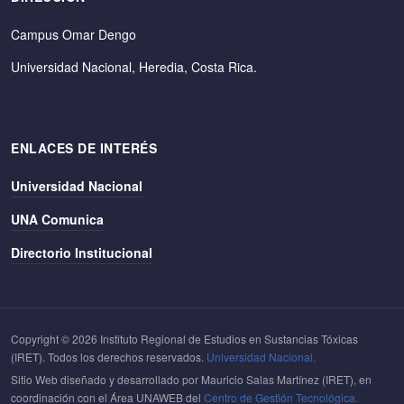
Campus Omar Dengo
Universidad Nacional, Heredia, Costa Rica.
ENLACES DE INTERÉS
Universidad Nacional
UNA Comunica
Directorio Institucional
Copyright © 2026 Instituto Regional de Estudios en Sustancias Tóxicas
(IRET). Todos los derechos reservados.
Universidad Nacional.
Sitio Web diseñado y desarrollado por Mauricio Salas Martínez (IRET), en
coordinación con el Área UNAWEB del
Centro de Gestión Tecnológica.