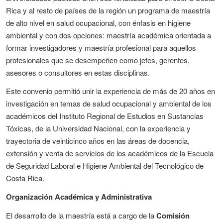
Rica y al resto de países de la región un programa de maestría
de alto nivel en salud ocupacional, con énfasis en higiene
ambiental y con dos opciones: maestría académica orientada a
formar investigadores y maestría profesional para aquellos
profesionales que se desempeñen como jefes, gerentes,
asesores o consultores en estas disciplinas.
Este convenio permitió unir la experiencia de más de 20 años en
investigación en temas de salud ocupacional y ambiental de los
académicos del Instituto Regional de Estudios en Sustancias
Tóxicas, de la Universidad Nacional, con la experiencia y
trayectoria de veinticinco años en las áreas de docencia,
extensión y venta de servicios de los académicos de la Escuela
de Seguridad Laboral e Higiene Ambiental del Tecnológico de
Costa Rica.
Organización Académica y Administrativa
El desarrollo de la maestría está a cargo de la
Comisión