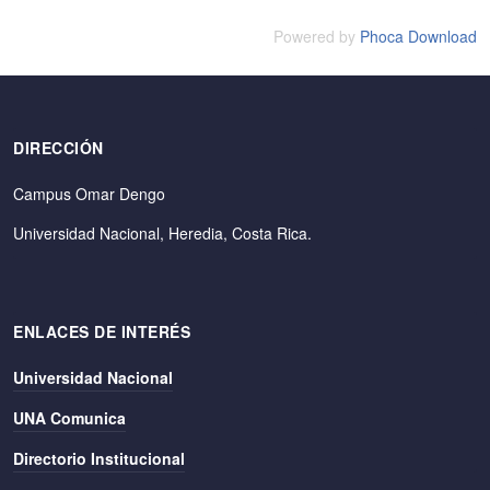
Powered by
Phoca Download
DIRECCIÓN
Campus Omar Dengo
Universidad Nacional, Heredia, Costa Rica.
ENLACES DE INTERÉS
Universidad Nacional
UNA Comunica
Directorio Institucional