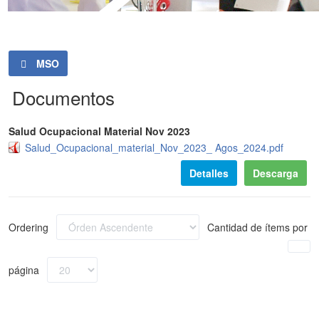
MSO
Documentos
Salud Ocupacional Material Nov 2023
Salud_Ocupacional_material_Nov_2023_ Agos_2024.pdf
Detalles
Descarga
Ordering
Cantidad de ítems por
página