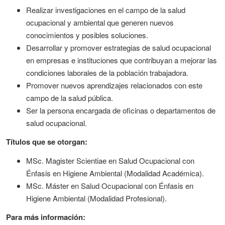
Realizar investigaciones en el campo de la salud
ocupacional y ambiental que generen nuevos
conocimientos y posibles soluciones.
Desarrollar y promover estrategias de salud ocupacional
en empresas e instituciones que contribuyan a mejorar las
condiciones laborales de la población trabajadora.
Promover nuevos aprendizajes relacionados con este
campo de la salud pública.
Ser la persona encargada de oficinas o departamentos de
salud ocupacional.
Títulos que se otorgan:
MSc. Magister Scientiae en Salud Ocupacional con
Énfasis en Higiene Ambiental (Modalidad Académica).
MSc. Máster en Salud Ocupacional con Énfasis en
Higiene Ambiental (Modalidad Profesional).
Para más información: