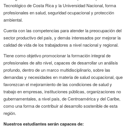
Tecnológico de Costa Rica y la Universidad Nacional, forma
profesionales en salud, seguridad ocupacional y protección
ambiental.
Cuenta con las competencias para atender la preocupación del
sector productivo del país, y demás interesados por mejorar la
calidad de vida de los trabajadores a nivel nacional y regional.
Tiene como objetivo promocionar la formación integral de
profesionales de alto nivel, capaces de desarrollar un análisis
profundo, dentro de un marco multidisciplinario, sobre las
demandas y necesidades en materia de salud ocupacional, que
favorezcan el mejoramiento de las condiciones de salud y
trabajo en empresas, instituciones públicas, organizaciones no
gubernamentales, a nivel país, de Centroamérica y del Caribe,
como una forma de contribuir al desarrollo sostenible de esta
región.
Nuestros estudiantes serán capaces de: