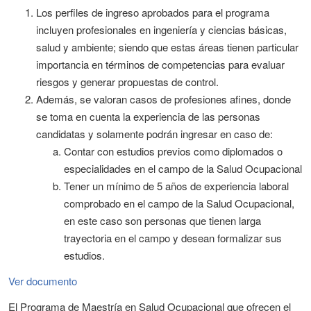
Los perfiles de ingreso aprobados para el programa
incluyen profesionales en ingeniería y ciencias básicas,
salud y ambiente; siendo que estas áreas tienen particular
importancia en términos de competencias para evaluar
riesgos y generar propuestas de control.
Además, se valoran casos de profesiones afines, donde
se toma en cuenta la experiencia de las personas
candidatas y solamente podrán ingresar en caso de:
Contar con estudios previos como diplomados o
especialidades en el campo de la Salud Ocupacional
Tener un mínimo de 5 años de experiencia laboral
comprobado en el campo de la Salud Ocupacional,
en este caso son personas que tienen larga
trayectoria en el campo y desean formalizar sus
estudios.
Ver documento
El Programa de Maestría en Salud Ocupacional que ofrecen el