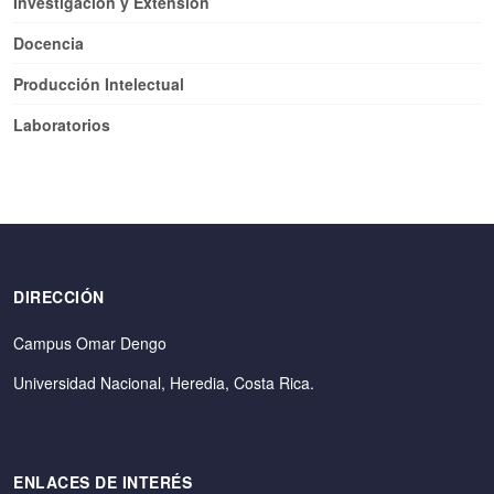
Investigación y Extensión
Docencia
Producción Intelectual
Laboratorios
DIRECCIÓN
Campus Omar Dengo
Universidad Nacional, Heredia, Costa Rica.
ENLACES DE INTERÉS