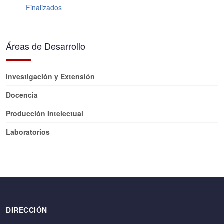
Finalizados
Áreas de Desarrollo
Investigación y Extensión
Docencia
Producción Intelectual
Laboratorios
DIRECCIÓN