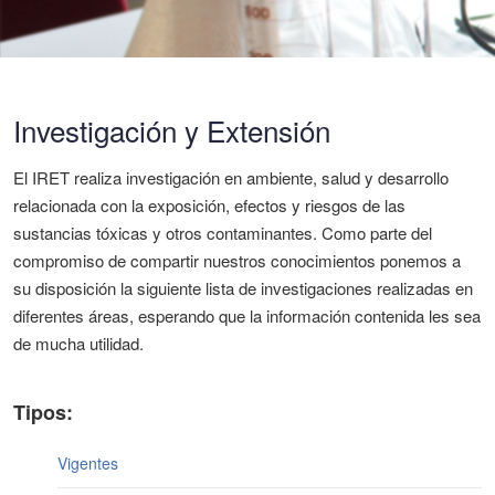
Investigación y Extensión
El IRET realiza investigación en ambiente, salud y desarrollo
relacionada con la exposición, efectos y riesgos de las
sustancias tóxicas y otros contaminantes. Como parte del
compromiso de compartir nuestros conocimientos ponemos a
su disposición la siguiente lista de investigaciones realizadas en
diferentes áreas, esperando que la información contenida les sea
de mucha utilidad.
Tipos:
Vigentes