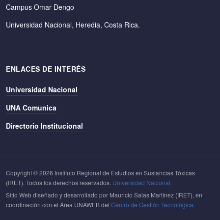
Campus Omar Dengo
Universidad Nacional, Heredia, Costa Rica.
ENLACES DE INTERÉS
Universidad Nacional
UNA Comunica
Directorio Institucional
Copyright © 2026 Instituto Regional de Estudios en Sustancias Tóxicas
(IRET). Todos los derechos reservados.
Universidad Nacional.
Sitio Web diseñado y desarrollado por Mauricio Salas Martínez (IRET), en
coordinación con el Área UNAWEB del
Centro de Gestión Tecnológica.