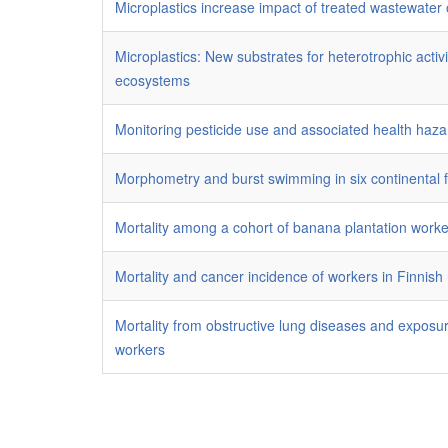
Microplastics increase impact of treated wastewater
Microplastics: New substrates for heterotrophic activi
ecosystems
Monitoring pesticide use and associated health haza
Morphometry and burst swimming in six continental f
Mortality among a cohort of banana plantation worke
Mortality and cancer incidence of workers in Finnis
Mortality from obstructive lung diseases and exposu
workers