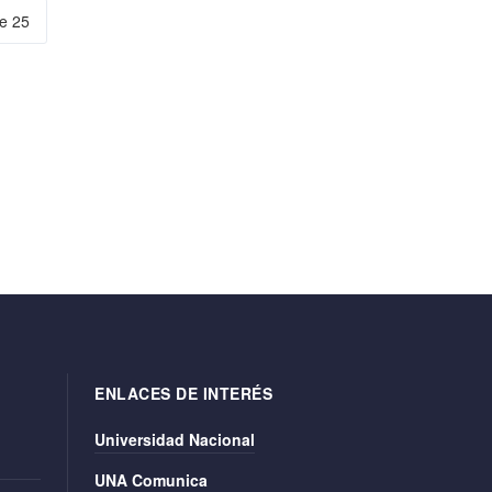
e 25
ENLACES DE INTERÉS
Universidad Nacional
UNA Comunica