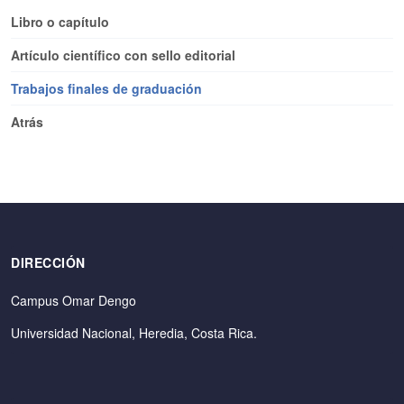
Libro o capítulo
Artículo científico con sello editorial
Trabajos finales de graduación
Atrás
DIRECCIÓN
Campus Omar Dengo
Universidad Nacional, Heredia, Costa Rica.