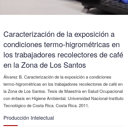
Caracterización de la exposición a
condiciones termo-higrométricas en
los trabajadores recolectores de café
en la Zona de Los Santos
Álvarez B. Caracterización de la exposición a condiciones
termo-higrométricas en los trabajadores recolectores de café en
la Zona de Los Santos. Tesis de Maestría en Salud Ocupacional
con énfasis en Higiene Ambiental. Universidad Nacional-Instituto
Tecnológico de Costa Rica. Costa Rica. 2011.
Producción Intelectual