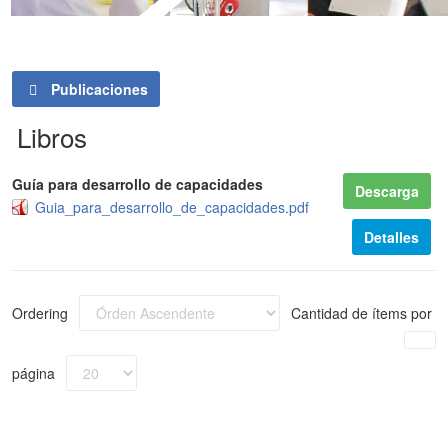
Publicaciones
Libros
Guía para desarrollo de capacidades
Descarga
Guia_para_desarrollo_de_capacidades.pdf
Detalles
Ordering
Cantidad de ítems por
página