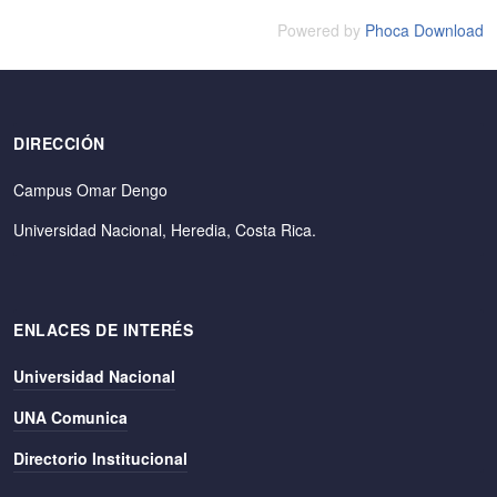
Powered by
Phoca Download
DIRECCIÓN
Campus Omar Dengo
Universidad Nacional, Heredia, Costa Rica.
ENLACES DE INTERÉS
Universidad Nacional
UNA Comunica
Directorio Institucional