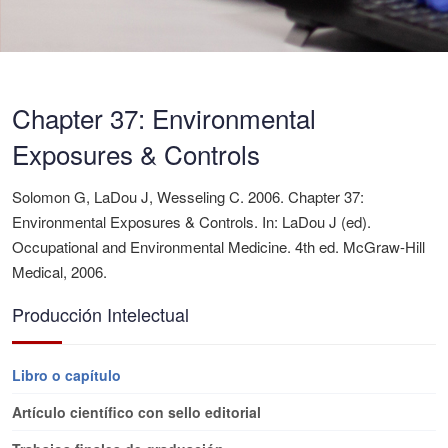
Chapter 37: Environmental
Exposures & Controls
Solomon G, LaDou J, Wesseling C. 2006. Chapter 37:
Environmental Exposures & Controls. In: LaDou J (ed).
Occupational and Environmental Medicine. 4th ed. McGraw-Hill
Medical, 2006.
Producción Intelectual
Libro o capítulo
Artículo científico con sello editorial