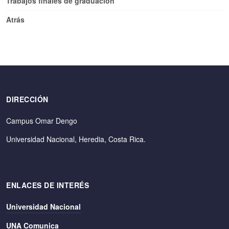
Trabajos finales de graduación
Atrás
DIRECCIÓN
Campus Omar Dengo
Universidad Nacional, Heredia, Costa Rica.
ENLACES DE INTERÉS
Universidad Nacional
UNA Comunica