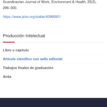
Scandinavian Journal of Work, Environment & Health, 25(3),
296–300.
https://www.jstor.org/stable/40966901
Producción Intelectual
Libro o capítulo
Artículo científico con sello editorial
Trabajos finales de graduación
Atrás