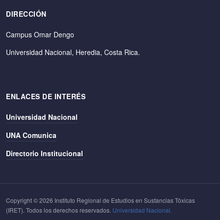
DIRECCIÓN
Campus Omar Dengo
Universidad Nacional, Heredia, Costa Rica.
ENLACES DE INTERÉS
Universidad Nacional
UNA Comunica
Directorio Institucional
Copyright © 2026 Instituto Regional de Estudios en Sustancias Tóxicas
(IRET). Todos los derechos reservados.
Universidad Nacional.