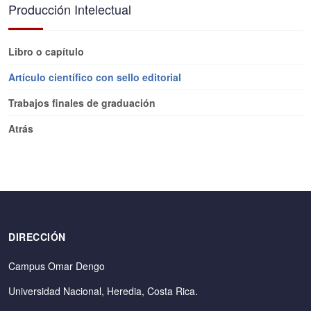
Producción Intelectual
Libro o capítulo
Artículo científico con sello editorial
Trabajos finales de graduación
Atrás
DIRECCIÓN
Campus Omar Dengo
Universidad Nacional, Heredia, Costa Rica.