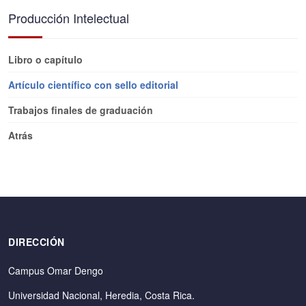
Producción Intelectual
Libro o capítulo
Artículo científico con sello editorial
Trabajos finales de graduación
Atrás
DIRECCIÓN
Campus Omar Dengo
Universidad Nacional, Heredia, Costa Rica.