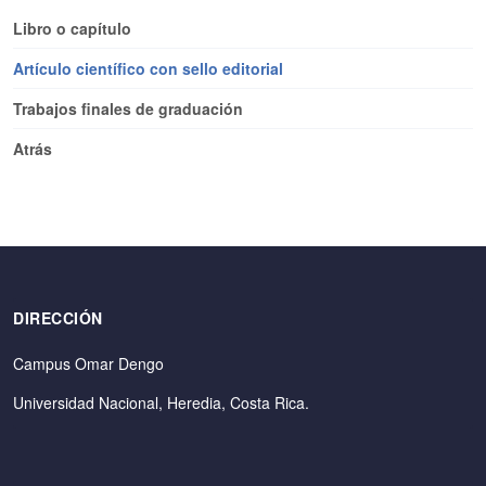
Libro o capítulo
Artículo científico con sello editorial
Trabajos finales de graduación
Atrás
DIRECCIÓN
Campus Omar Dengo
Universidad Nacional, Heredia, Costa Rica.