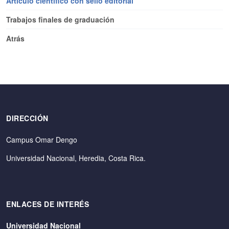
Artículo científico con sello editorial
Trabajos finales de graduación
Atrás
DIRECCIÓN
Campus Omar Dengo
Universidad Nacional, Heredia, Costa Rica.
ENLACES DE INTERÉS
Universidad Nacional