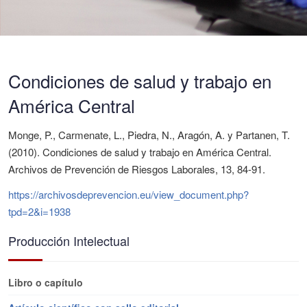
Condiciones de salud y trabajo en
América Central
Monge, P., Carmenate, L., Piedra, N., Aragón, A. y Partanen, T.
(2010). Condiciones de salud y trabajo en América Central.
Archivos de Prevención de Riesgos Laborales, 13, 84-91.
https://archivosdeprevencion.eu/view_document.php?
tpd=2&i=1938
Producción Intelectual
Libro o capítulo