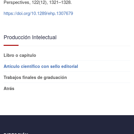
Perspectives, 122(12), 1321–1328.
https://doi.org/10.1289/ehp.1307679
Producción Intelectual
Libro o capítulo
Artículo científico con sello editorial
Trabajos finales de graduación
Atrás