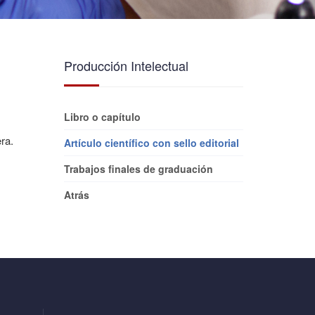
Producción Intelectual
Libro o capítulo
ra.
Artículo científico con sello editorial
Trabajos finales de graduación
Atrás