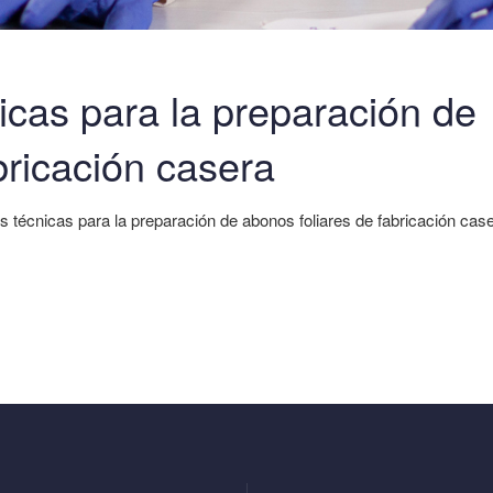
icas para la preparación de
bricación casera
 técnicas para la preparación de abonos foliares de fabricación case