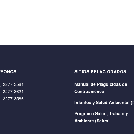
ÉFONOS
SITIOS RELACIONADOS
) 2277-3584
Manual de Plaguicidas de
) 2277-3624
Centroamérica
) 2277-3586
Infantes y Salud Ambiental (
Programa Salud, Trabajo y
Ambiente (Saltra)