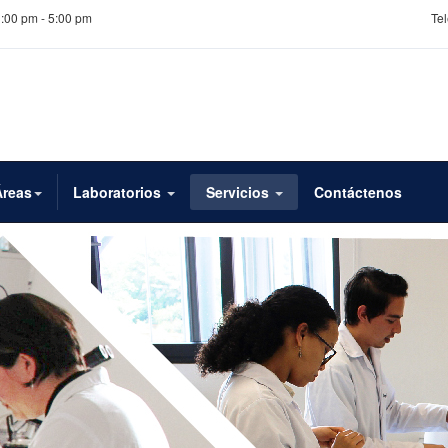
1:00 pm - 5:00 pm
Tel
Áreas
Laboratorios
Servicios
Contáctenos