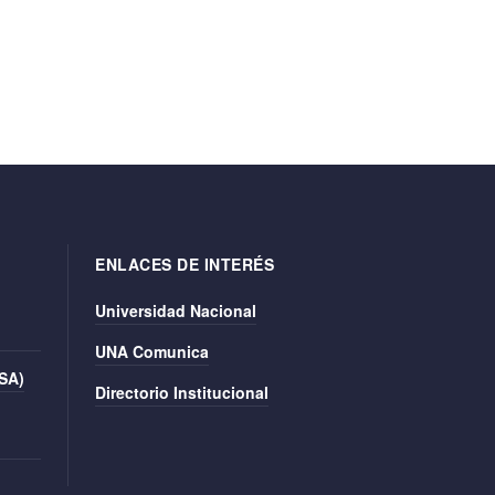
ENLACES DE INTERÉS
Universidad Nacional
UNA Comunica
ISA)
Directorio Institucional