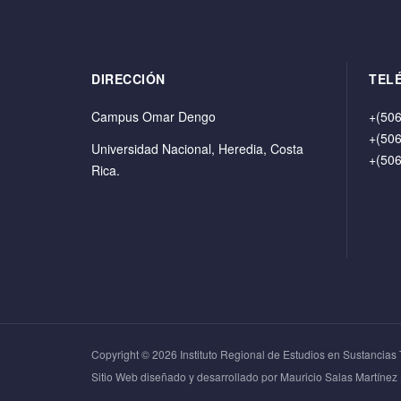
DIRECCIÓN
TEL
Campus Omar Dengo
+(506
+(506
Universidad Nacional, Heredia, Costa
+(506
Rica.
Copyright © 2026 Instituto Regional de Estudios en Sustancias 
Sitio Web diseñado y desarrollado por Mauricio Salas Martíne