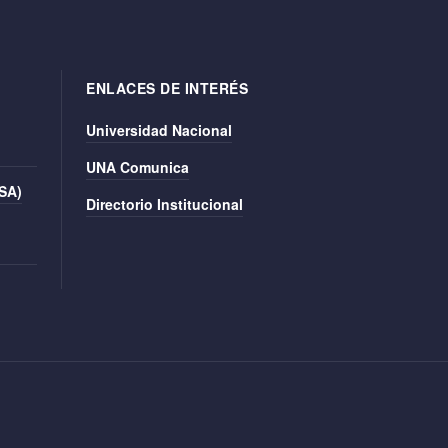
ENLACES DE INTERÉS
Universidad Nacional
UNA Comunica
ISA)
Directorio Institucional