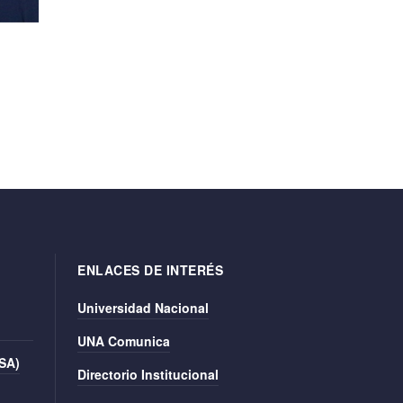
ENLACES DE INTERÉS
Universidad Nacional
UNA Comunica
ISA)
Directorio Institucional