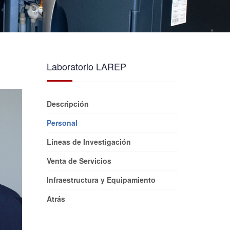
Laboratorio LAREP
Descripción
Personal
Líneas de Investigación
Venta de Servicios
Infraestructura y Equipamiento
Atrás