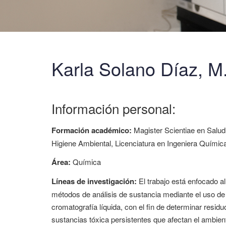
Karla Solano Díaz, M
Información personal:
Formación académico:
Magister Scientiae en Salud
Higiene Ambiental, Licenciatura en Ingeniera Químic
Área:
Química
Líneas de investigación:
El trabajo está enfocado al
métodos de análisis de sustancia mediante el uso de
cromatografía líquida, con el fin de determinar residu
sustancias tóxica persistentes que afectan el ambi