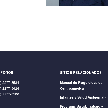
ÉFONOS
SITIOS RELACIONADOS
) 2277-3584
Manual de Plaguicidas de
) 2277-3624
Centroamérica
) 2277-3586
Infantes y Salud Ambiental (
Programa Salud, Trabajo y