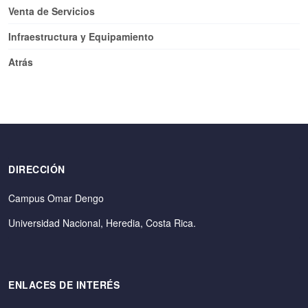
Venta de Servicios
Infraestructura y Equipamiento
Atrás
DIRECCIÓN
Campus Omar Dengo
Universidad Nacional, Heredia, Costa Rica.
ENLACES DE INTERÉS