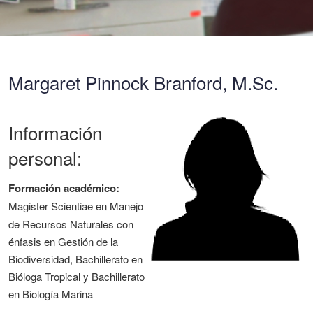
Margaret Pinnock Branford, M.Sc.
Información
personal:
Formación académico:
Magister Scientiae
en Manejo
de Recursos Naturales con
énfasis en Gestión de la
Biodiversidad, Bachillerato en
Bióloga Tropical y Bachillerato
en Biología Marina