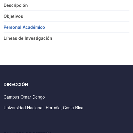
Descripción
Objetivos
Personal Académico
Líneas de Investigación
DIRECCIÓN
Campus Omar Dengo
Universidad Nacional, Heredia, Costa Rica.