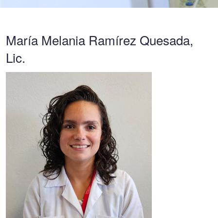
María Melania Ramírez Quesada,
Lic.