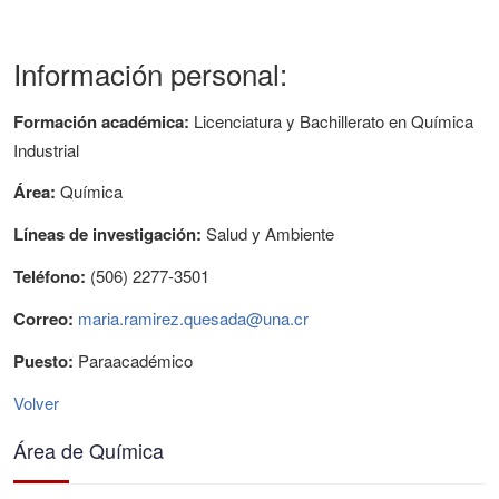
Información personal:
Formación académica:
Licenciatura y Bachillerato en Química
Industrial
Área:
Química
Líneas de investigación:
Salud y Ambiente
Teléfono:
(506) 2277-3501
Correo:
maria.ramirez.quesada@una.cr
Puesto:
Paraacadémico
Volver
Área de Química