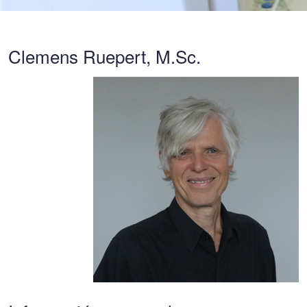
Clemens Ruepert, M.Sc.