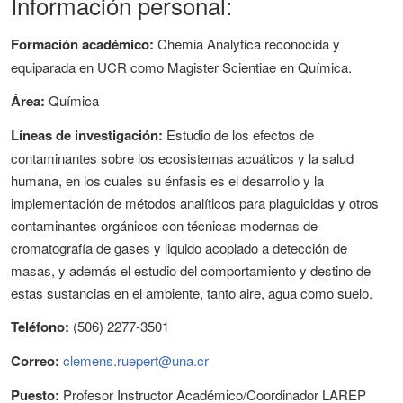
Información personal:
Formación académico:
Chemia Analytica reconocida y
equiparada en UCR como Magister Scientiae en Química.
Área:
Química
Líneas de investigación:
Estudio de los efectos de
contaminantes sobre los ecosistemas acuáticos y la salud
humana, en los cuales su énfasis es el desarrollo y la
implementación de métodos analíticos para plaguicidas y otros
contaminantes orgánicos con técnicas modernas de
cromatografía de gases y liquido acoplado a detección de
masas, y además el estudio del comportamiento y destino de
estas sustancias en el ambiente, tanto aire, agua como suelo.
Teléfono:
(506) 2277-3501
Correo:
clemens.ruepert@una.cr
Puesto:
Profesor Instructor Académico/Coordinador LAREP