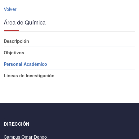
Volver
Área de Química
Descripción
Objetivos
Personal Académico
Líneas de Investigación
DIRECCIÓN
Campus Omar Dengo