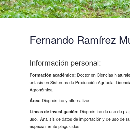
Fernando Ramírez Mu
Información personal:
Formación académico:
Doctor en Ciencias Naturale
énfasis en Sistemas de Producción Agrícola, Licencia
Agronómica
Área:
Diagnóstico y alternativas
Líneas de investigación:
Diagnóstico de uso de plag
uso. Análisis de datos de importación y de uso de su
especialmente plaguicidas