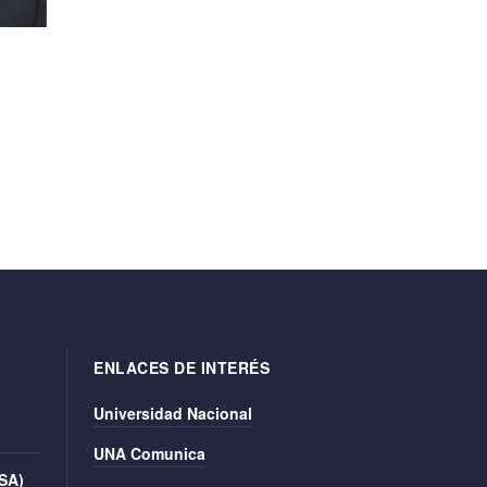
ENLACES DE INTERÉS
Universidad Nacional
UNA Comunica
ISA)