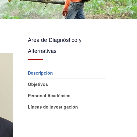
Área de Diagnóstico y
Alternativas
Descripción
Objetivos
Personal Académico
Líneas de Investigación